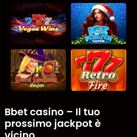
Bbet casino – Il tuo
prossimo jackpot è
vicino