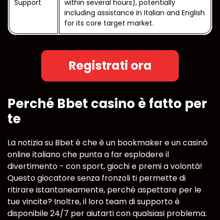
Support
within several hours), potentially
including assistance in Italian and English
for its core target market.
Registrati ora
Perché Bbet casino è fatto per
te
La notizia su Bbet è che è un bookmaker e un casinò
online italiano che punta a far esplodere il
divertimento - con sport, giochi e premi a volontà!
Questo giocatore senza fronzoli ti permette di
ritirare istantaneamente, perché aspettare per le
tue vincite? Inoltre, il loro team di supporto è
disponibile 24/7 per aiutarti con qualsiasi problema.