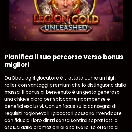
Pianifica il tuo percorso verso bonus
migliori
Da Bbet, ogni giocatore è trattato come un high
roller con vantaggi premium che lo distinguono dalla
massa. Il bonus di benvenuto è un gesto generoso,
una chiave d'oro per sbloccare ricompense e
benefici esclusivi. Con un focus sulla consegna di
requisiti ragionevoli, i giocatori possono rivendicare
con fiducia i loro diritti senza sentirsi sopraffatti o
esclusi dalle promozioni di alto livello. Le offerte di