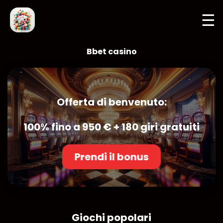
☰
Bbet casino
Offerta di benvenuto:
100% fino a 950 € + 180 giri gratuiti
Prendi il bonus
Giochi popolari