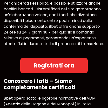
Per chi cerca flessibilità, è possibile utilizzare anche
bonifici bancari. I sistemi fidati del sito garantiscono
un'elaborazione veloce, con i fondi che diventano
disponibili tipicamente entro pochi minuti dalla
conferma del deposito. Bbet offre anche supporto
24 ore su 24, 7 giorni su 7 per qualsiasi domanda
relativa ai pagamenti, garantendo un'esperienza
utente fluida durante tutto il processo di transazione.
Registrati ora
Conoscere i fatti – Siamo
completamente certificati
Bbet opera sotto le rigorose normative dell'ADM
(Agenzia delle Dogane e dei Monopoli) in Italia,