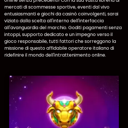
online senza precedenti! Con la sua vasta libreria di
mercati di scommesse sportive, eventi dal vivo
entusiasmanti e giochi da casinò coinvolgenti, sarai
viziato dalla scelta all'interno dell'interfaccia
all'avanguardia del marchio. Goditi pagamenti senza
intoppi, supporto dedicato e un impegno verso il
gioco responsabile, tutti fattori che sorreggono la
missione di questo affidabile operatore italiano di
ridefinire il mondo dell'intrattenimento online.