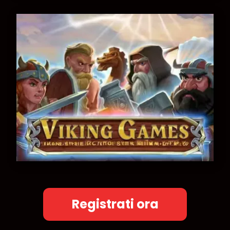
Registrati ora